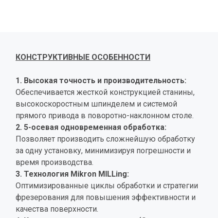
КОНСТРУКТИВНЫЕ ОСОБЕННОСТИ
1. Высокая точность и производительность:
Обеспечивается жесткой конструкцией станины, 
высокоскоростным шпинделем и системой 
прямого привода в поворотно-наклонном столе.
2. 5-осевая одновременная обработка:
Позволяет производить сложнейшую обработку 
за одну установку, минимизируя погрешности и 
время производства.
3. Технология Mikron MILLing:
Оптимизированные циклы обработки и стратегии 
фрезерования для повышения эффективности и 
качества поверхности.