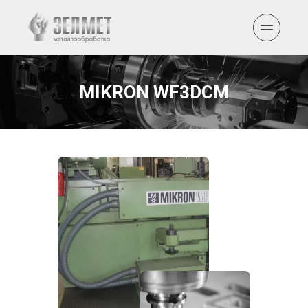
MIKRON WF3DCM