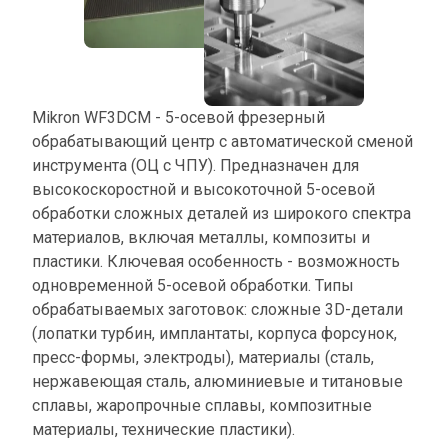
Mikron WF3DCM - 5-осевой фрезерный 
обрабатывающий центр с автоматической сменой 
инструмента (ОЦ с ЧПУ). Предназначен для 
высокоскоростной и высокоточной 5-осевой 
обработки сложных деталей из широкого спектра 
материалов, включая металлы, композиты и 
пластики. Ключевая особенность - возможность 
одновременной 5-осевой обработки. Типы 
обрабатываемых заготовок: сложные 3D-детали 
(лопатки турбин, имплантаты, корпуса форсунок, 
пресс-формы, электроды), материалы (сталь, 
нержавеющая сталь, алюминиевые и титановые 
сплавы, жаропрочные сплавы, композитные 
материалы, технические пластики).