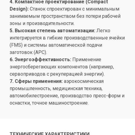
4. Компактное проектирование (Compact 
Design):
 Станок спроектирован с минимальным 
занимаемым пространством без потери рабочей 
зоны и производительности.
5. Высокая степень автоматизации:
 Легко 
интегрируется в гибкие производственные ячейки 
(FMS) и системы автоматической подачи 
заготовок (APC).
6. Энергоэффективность:
 Применение 
энергосберегающих компонентов (например, 
сервоприводов с рекуперацией энергии).
7. Сферы применения:
 аэрокосмическая 
промышленность, медицинская техника, 
автомобилестроение, производство пресс-форм и 
оснастки, точное машиностроение.
ТЕХНИЧЕСКИЕ ХАРАКТЕРИСТИКИ