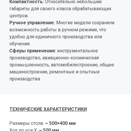
Компактность:
 Относительно небольшие 
габариты для своего класса обрабатывающих 
центров.
Ручное управление:
 Многие модели сохраняли 
возможность работы в ручном режиме, что 
удобно для единичного производства или 
обучения.
Сферы применения:
 инструментальное 
производство, авиационно-космическая 
промышленность, автомобилестроение, общее 
машиностроение, ремонтные и опытные 
производства.
ТЕХНИЧЕСКИЕ ХАРАКТЕРИСТИКИ
Размеры стола: 
~ 500×400 мм
Ход по оси X: 
~ 500 мм