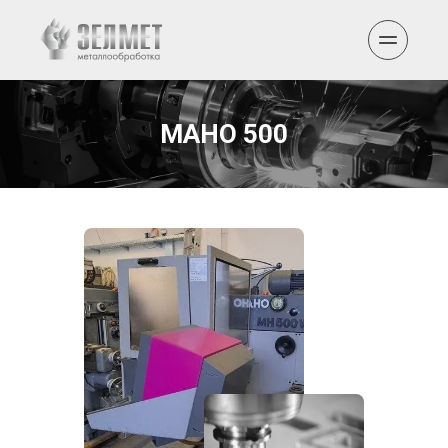
MAHO 500