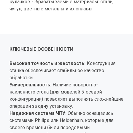
кулачков. Обрабатываемые материалы: сталь, 
чугун, цветные металлы и их сплавы.
КЛЮЧЕВЫЕ ОСОБЕННОСТИ
Высокая точность и жесткость:
 Конструкция 
станка обеспечивает стабильное качество 
обработки.
Универсальность:
 Наличие поворотно-
наклонного стола (для моделей 5-осевой 
конфигурации) позволяет выполнять сложнейшие 
операции за одну установку.
Надежная система ЧПУ:
 Обычно оснащались 
системами Philips или Heidenhain, которые для 
своего времени были передовыми.