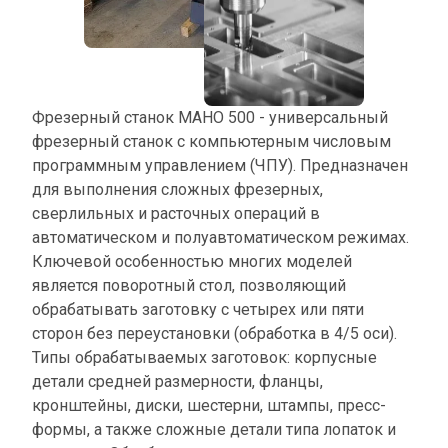
Фрезерный станок MAHO 500 - универсальный 
фрезерный станок с компьютерным числовым 
программным управлением (ЧПУ). Предназначен 
для выполнения сложных фрезерных, 
сверлильных и расточных операций в 
автоматическом и полуавтоматическом режимах. 
Ключевой особенностью многих моделей 
является поворотный стол, позволяющий 
обрабатывать заготовку с четырех или пяти 
сторон без переустановки (обработка в 4/5 оси). 
Типы обрабатываемых заготовок: корпусные 
детали средней размерности, фланцы, 
кронштейны, диски, шестерни, штампы, пресс-
формы, а также сложные детали типа лопаток и 